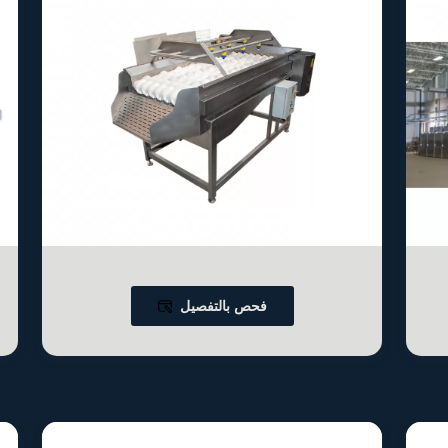
فحص بالتفصيل