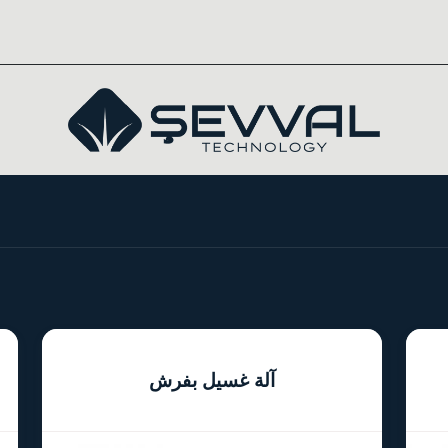
آلة غسيل بفرش