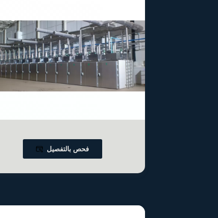
فحص بالتفصيل