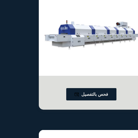
فحص بالتفصيل