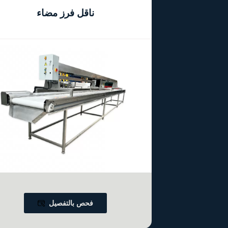
ناقل فرز مضاء
فحص بالتفصيل