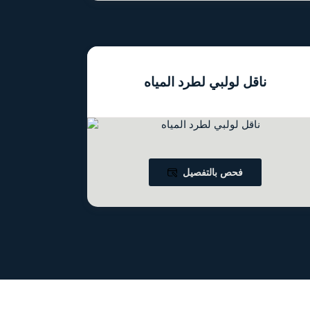
ناقل لولبي لطرد المياه
فحص بالتفصيل