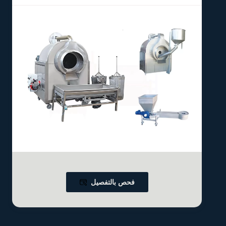
فحص بالتفصيل